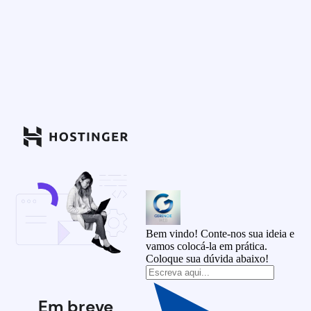
Bem vindo! Conte-nos sua ideia e
vamos colocá-la em prática.
Coloque sua dúvida abaixo!
Em breve