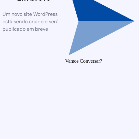
Um novo site WordPress
está sendo criado e será
publicado em breve
Vamos Conversar?