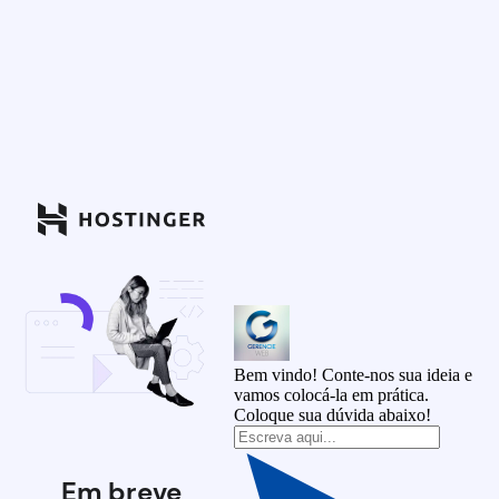
Bem vindo! Conte-nos sua ideia e
vamos colocá-la em prática.
Coloque sua dúvida abaixo!
Em breve