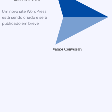
Um novo site WordPress
está sendo criado e será
publicado em breve
Vamos Conversar?