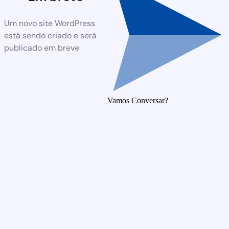
Um novo site WordPress
está sendo criado e será
publicado em breve
Vamos Conversar?