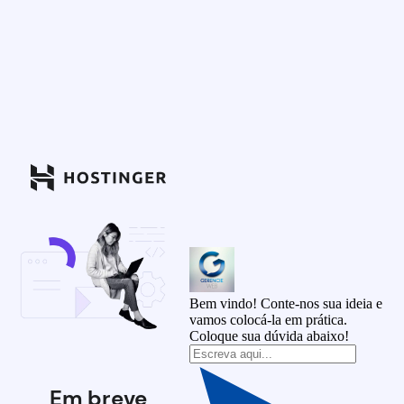
Bem vindo! Conte-nos sua ideia e
vamos colocá-la em prática.
Coloque sua dúvida abaixo!
Em breve